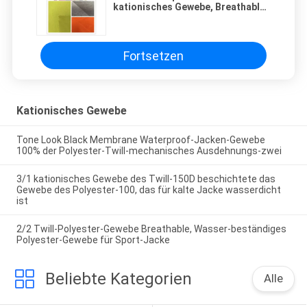
kationisches Gewebe, Breathable
wasserdichtes Membran-Gewebe
Fortsetzen
Kationisches Gewebe
Tone Look Black Membrane Waterproof-Jacken-Gewebe
100% der Polyester-Twill-mechanisches Ausdehnungs-zwei
3/1 kationisches Gewebe des Twill-150D beschichtete das
Gewebe des Polyester-100, das für kalte Jacke wasserdicht
ist
2/2 Twill-Polyester-Gewebe Breathable, Wasser-beständiges
Polyester-Gewebe für Sport-Jacke
Beliebte Kategorien
Alle