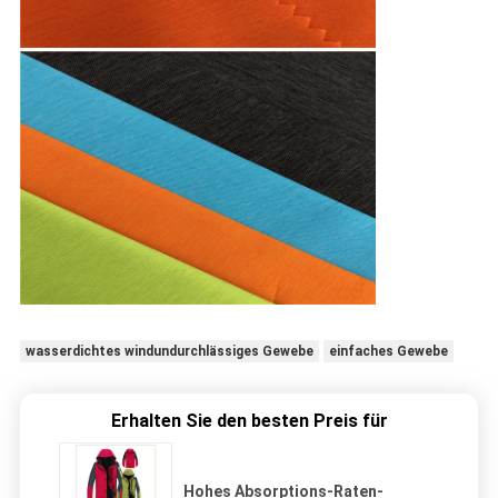
wasserdichtes windundurchlässiges Gewebe
einfaches Gewebe
Erhalten Sie den besten Preis für
Hohes Absorptions-Raten-