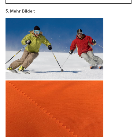
5.
Mehr Bilder
: