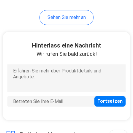
Sehen Sie mehr an
Hinterlass eine Nachricht
Wir rufen Sie bald zurück!