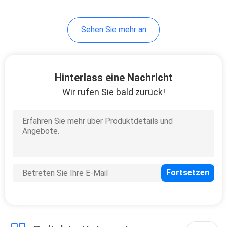
Sehen Sie mehr an
Hinterlass eine Nachricht
Wir rufen Sie bald zurück!