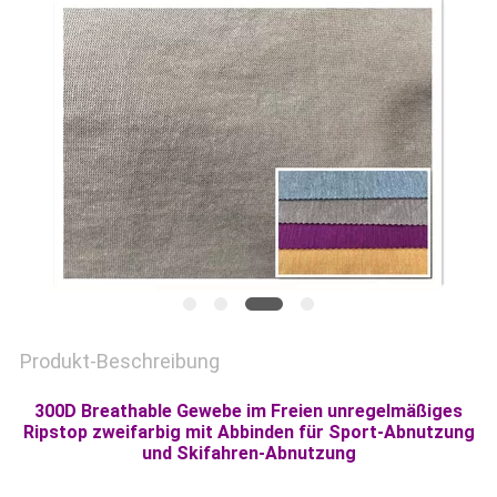
SITEMAP
PRIVACY
POLICY
Produkt-Beschreibung
300D Breathable Gewebe im Freien unregelmäßiges
Ripstop zweifarbig mit Abbinden für Sport-Abnutzung
und Skifahren-Abnutzung