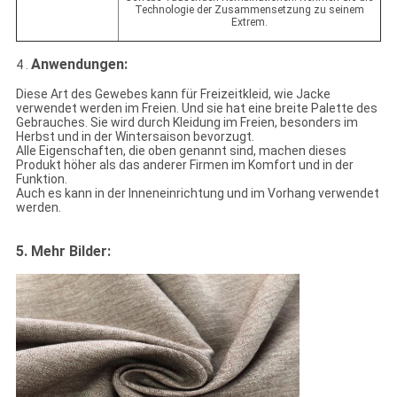
Technologie der Zusammensetzung zu seinem
Extrem.
Anwendungen:
4 .
Diese Art des Gewebes kann für Freizeitkleid, wie Jacke
verwendet werden im Freien. Und sie hat eine breite Palette des
Gebrauches. Sie wird durch Kleidung im Freien, besonders im
Herbst und in der Wintersaison bevorzugt.
Alle Eigenschaften, die oben genannt sind, machen dieses
Produkt höher als das anderer Firmen im Komfort und in der
Funktion.
Auch es kann in der Inneneinrichtung und im Vorhang verwendet
werden.
5.
Mehr Bilder: