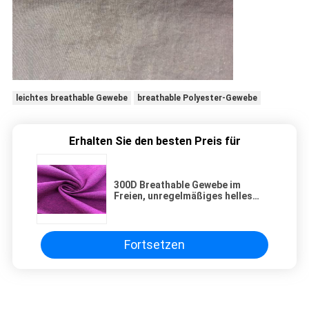
leichtes breathable Gewebe
breathable Polyester-Gewebe
Erhalten Sie den besten Preis für
300D Breathable Gewebe im
Freien, unregelmäßiges helles
Breathable Gewebe Ripstop
Fortsetzen