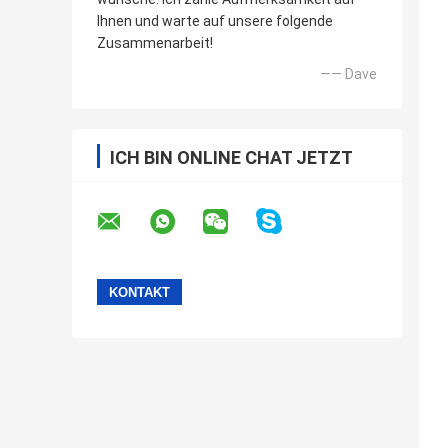
Ihnen und warte auf unsere folgende
Zusammenarbeit!
—— Dave
ICH BIN ONLINE CHAT JETZT