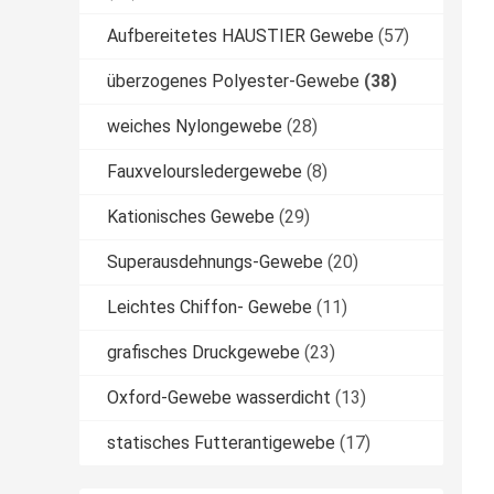
Aufbereitetes HAUSTIER Gewebe
(57)
überzogenes Polyester-Gewebe
(38)
weiches Nylongewebe
(28)
Fauxveloursledergewebe
(8)
Kationisches Gewebe
(29)
Superausdehnungs-Gewebe
(20)
Leichtes Chiffon- Gewebe
(11)
grafisches Druckgewebe
(23)
Oxford-Gewebe wasserdicht
(13)
statisches Futterantigewebe
(17)