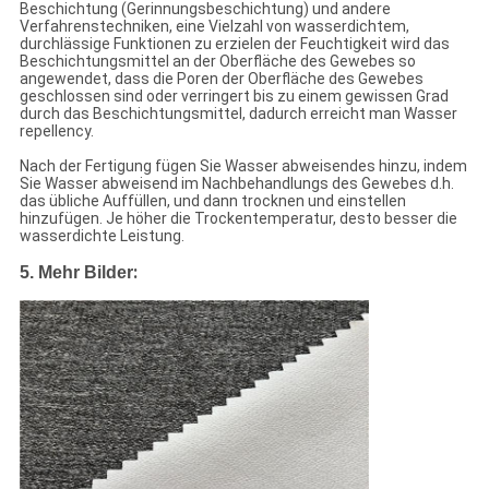
Beschichtung (Gerinnungsbeschichtung) und andere
Verfahrenstechniken, eine Vielzahl von wasserdichtem,
durchlässige Funktionen zu erzielen der Feuchtigkeit wird das
Beschichtungsmittel an der Oberfläche des Gewebes so
angewendet, dass die Poren der Oberfläche des Gewebes
geschlossen sind oder verringert bis zu einem gewissen Grad
durch das Beschichtungsmittel, dadurch erreicht man Wasser
repellency.
Nach der Fertigung fügen Sie Wasser abweisendes hinzu, indem
Sie Wasser abweisend im Nachbehandlungs des Gewebes d.h.
das übliche Auffüllen, und dann trocknen und einstellen
hinzufügen. Je höher die Trockentemperatur, desto besser die
wasserdichte Leistung.
:
5.
Mehr Bilder