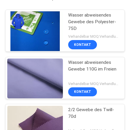
Wasser abweisendes
Gewebe des Polyester-
75D
Verhandelbar MOQ:Verhandlung
KONTAKT
Wasser abweisendes
Gewebe 110G im Freien
Verhandelbar MOQ:Verhandlung
KONTAKT
2/2 Gewebe des Twill-
70d