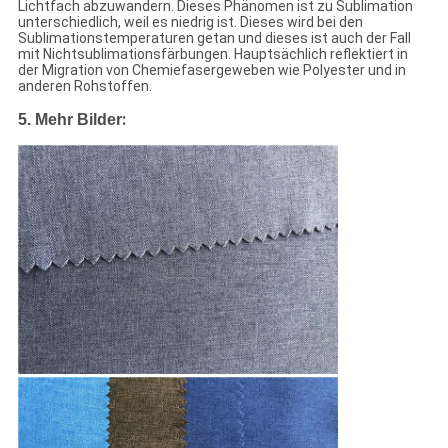
Lichtfach abzuwandern. Dieses Phänomen ist zu Sublimation
unterschiedlich, weil es niedrig ist. Dieses wird bei den
Sublimationstemperaturen getan und dieses ist auch der Fall
mit Nichtsublimationsfärbungen. Hauptsächlich reflektiert in
der Migration von Chemiefasergeweben wie Polyester und in
anderen Rohstoffen.
:
5.
Mehr Bilder