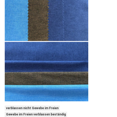
verblassen nicht Gewebe im Freien
Gewebe im Freien verblassen beständig