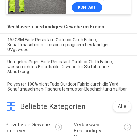
KONTAKT
Verblassen beständiges Gewebe im Freien
155GSM Fade Resistant Outdoor Cloth Fabric,
Schaftmaschinen-Torsion imprägniern beständiges
UVgewebe
Unregelmäßiges Fade Resistant Outdoor Cloth Fabric,
wasserdichtes Breathable Gewebe für Ski fahrende
Abnutzung
Polyester 100% nicht Fade Outdoor Fabric durch die Yard
Schaftmaschinen-Fischgrätenmuster-Beschichtung haltbar
Beliebte Kategorien
Alle
Breathable Gewebe 
Verblassen 
Im Freien
Beständiges 
Gewebe Im Freien