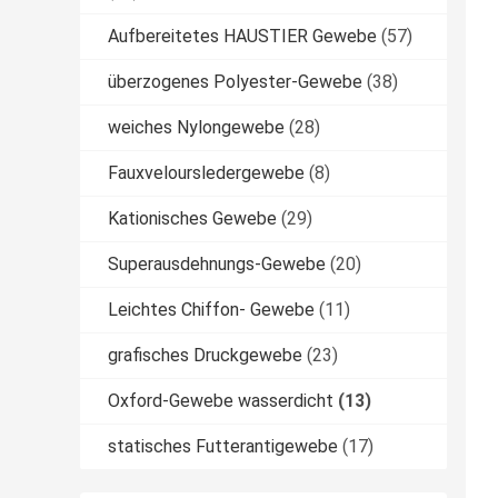
Aufbereitetes HAUSTIER Gewebe
(57)
überzogenes Polyester-Gewebe
(38)
weiches Nylongewebe
(28)
Fauxveloursledergewebe
(8)
Kationisches Gewebe
(29)
Superausdehnungs-Gewebe
(20)
Leichtes Chiffon- Gewebe
(11)
grafisches Druckgewebe
(23)
Oxford-Gewebe wasserdicht
(13)
statisches Futterantigewebe
(17)