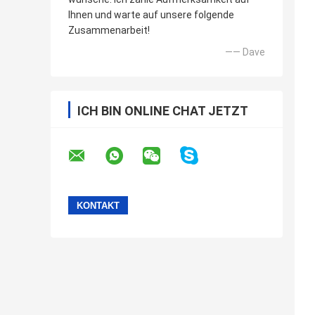
Ihnen und warte auf unsere folgende
Zusammenarbeit!
—— Dave
ICH BIN ONLINE CHAT JETZT