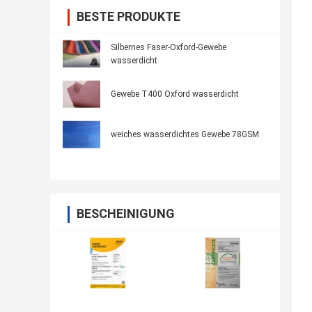
BESTE PRODUKTE
Silbernes Faser-Oxford-Gewebe
wasserdicht
Gewebe T400 Oxford wasserdicht
weiches wasserdichtes Gewebe 78GSM
BESCHEINIGUNG