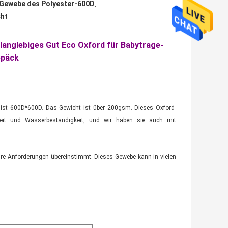
Gewebe des Polyester-600D
,
cht
langlebiges Gut Eco Oxford für Babytrage-
epäck
 ist 600D*600D. Das Gewicht ist über 200gsm. Dieses Oxford-
eit und Wasserbeständigkeit, und wir haben sie auch mit
hre Anforderungen übereinstimmt. Dieses Gewebe kann in vielen