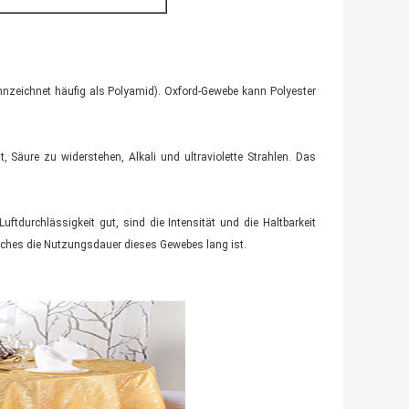
nzeichnet häufig als Polyamid). Oxford-Gewebe kann Polyester
t, Säure zu widerstehen, Alkali und ultraviolette Strahlen. Das
Luftdurchlässigkeit gut, sind die Intensität und die Haltbarkeit
lches die Nutzungsdauer dieses Gewebes lang ist.