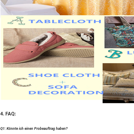
4. FAQ:
Q1: Könnte ich einen Probeauftrag haben?