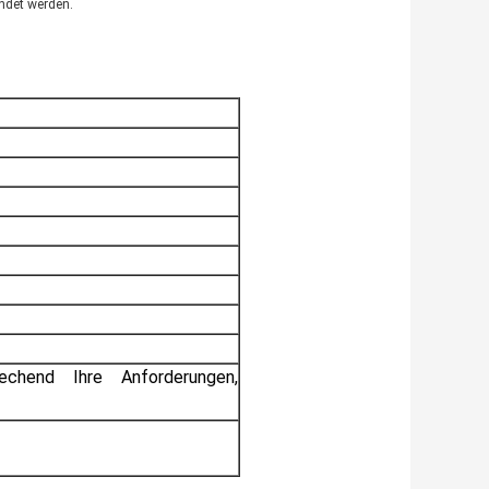
ndet werden.
chend Ihre Anforderungen,