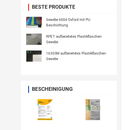
BESTE PRODUKTE
Gewebe 600d Oxford mit PU-
Beschichtung
RPET aufbereitetes Plastikflaschen-
Gewebe
163GSM aufbereitetes Plastikflaschen-
Gewebe
BESCHEINIGUNG