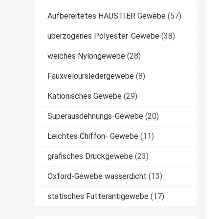
Aufbereitetes HAUSTIER Gewebe
(57)
überzogenes Polyester-Gewebe
(38)
weiches Nylongewebe
(28)
Fauxveloursledergewebe
(8)
Kationisches Gewebe
(29)
Superausdehnungs-Gewebe
(20)
Leichtes Chiffon- Gewebe
(11)
grafisches Druckgewebe
(23)
Oxford-Gewebe wasserdicht
(13)
statisches Futterantigewebe
(17)