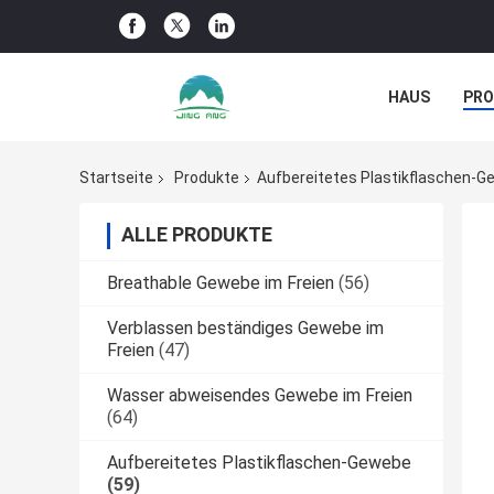
HAUS
PR
NACHRICHTE
Startseite
Produkte
Aufbereitetes Plastikflaschen-
ALLE PRODUKTE
Breathable Gewebe im Freien
(56)
Verblassen beständiges Gewebe im
Freien
(47)
Wasser abweisendes Gewebe im Freien
(64)
Aufbereitetes Plastikflaschen-Gewebe
(59)