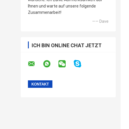
Ihnen und warte auf unsere folgende
Zusammenarbeit!
—— Dave
ICH BIN ONLINE CHAT JETZT