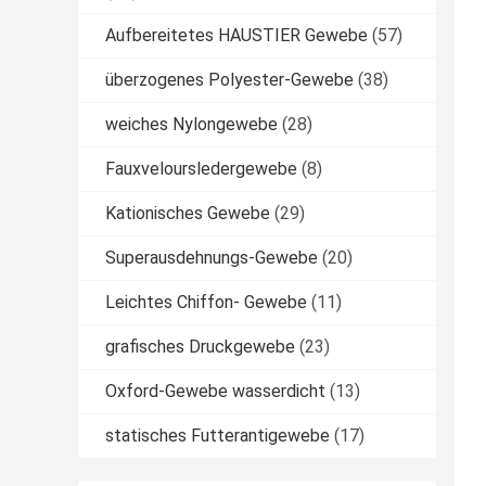
Aufbereitetes HAUSTIER Gewebe
(57)
überzogenes Polyester-Gewebe
(38)
weiches Nylongewebe
(28)
Fauxveloursledergewebe
(8)
Kationisches Gewebe
(29)
Superausdehnungs-Gewebe
(20)
Leichtes Chiffon- Gewebe
(11)
grafisches Druckgewebe
(23)
Oxford-Gewebe wasserdicht
(13)
statisches Futterantigewebe
(17)