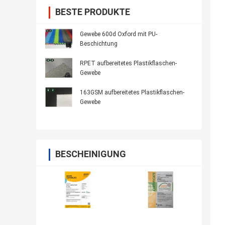
BESTE PRODUKTE
Gewebe 600d Oxford mit PU-
Beschichtung
RPET aufbereitetes Plastikflaschen-
Gewebe
163GSM aufbereitetes Plastikflaschen-
Gewebe
BESCHEINIGUNG