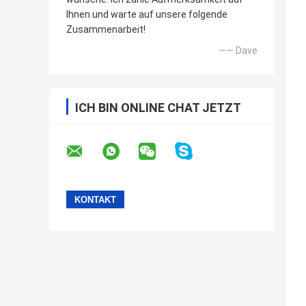
Ihnen und warte auf unsere folgende
Zusammenarbeit!
—— Dave
ICH BIN ONLINE CHAT JETZT