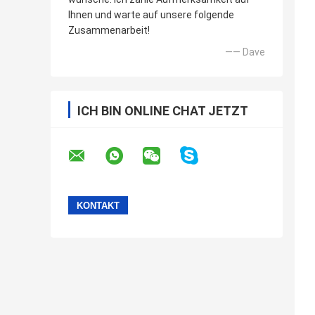
Ihnen und warte auf unsere folgende
Zusammenarbeit!
—— Dave
ICH BIN ONLINE CHAT JETZT