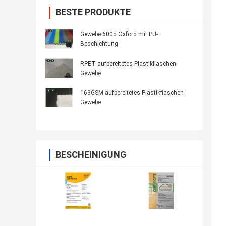
BESTE PRODUKTE
Gewebe 600d Oxford mit PU-
Beschichtung
RPET aufbereitetes Plastikflaschen-
Gewebe
163GSM aufbereitetes Plastikflaschen-
Gewebe
BESCHEINIGUNG