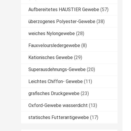
Aufbereitetes HAUSTIER Gewebe
(57)
überzogenes Polyester-Gewebe
(38)
weiches Nylongewebe
(28)
Fauxveloursledergewebe
(8)
Kationisches Gewebe
(29)
Superausdehnungs-Gewebe
(20)
Leichtes Chiffon- Gewebe
(11)
grafisches Druckgewebe
(23)
Oxford-Gewebe wasserdicht
(13)
statisches Futterantigewebe
(17)