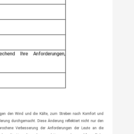
chend Ihre Anforderungen,
egen den Wind und die Kälte, zum Streben nach Komfort und
rung durchgemacht. Diese Änderung reflektiert nicht nur den
erbrochene Verbesserung der Anforderungen der Leute an die