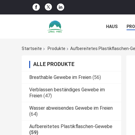
HAUS
PR
NACHRICHTE
Startseite
Produkte
Aufbereitetes Plastikflaschen-
ALLE PRODUKTE
Breathable Gewebe im Freien
(56)
Verblassen beständiges Gewebe im
Freien
(47)
Wasser abweisendes Gewebe im Freien
(64)
Aufbereitetes Plastikflaschen-Gewebe
(59)