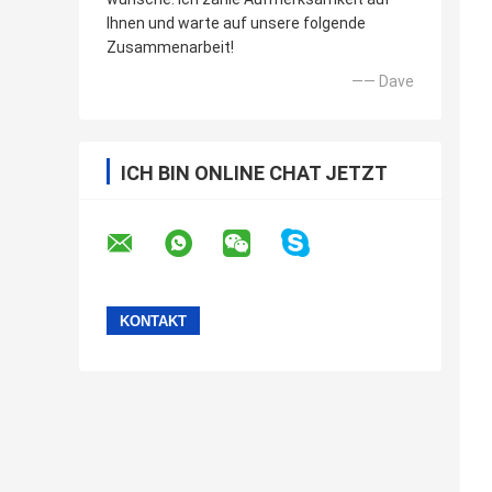
Ihnen und warte auf unsere folgende
Zusammenarbeit!
—— Dave
ICH BIN ONLINE CHAT JETZT