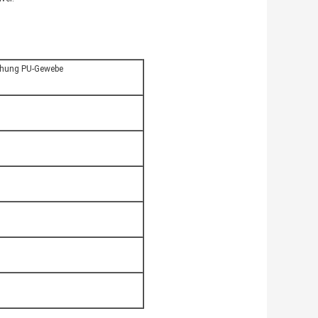
chung PU-Gewebe