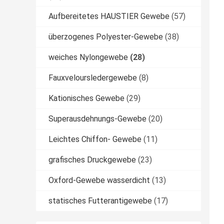
Aufbereitetes HAUSTIER Gewebe
(57)
überzogenes Polyester-Gewebe
(38)
weiches Nylongewebe
(28)
Fauxveloursledergewebe
(8)
Kationisches Gewebe
(29)
Superausdehnungs-Gewebe
(20)
Leichtes Chiffon- Gewebe
(11)
grafisches Druckgewebe
(23)
Oxford-Gewebe wasserdicht
(13)
statisches Futterantigewebe
(17)