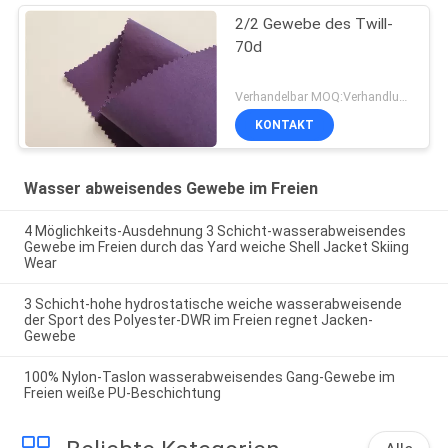
2/2 Gewebe des Twill-
70d
Verhandelbar MOQ:Verhandlung
KONTAKT
Wasser abweisendes Gewebe im Freien
4 Möglichkeits-Ausdehnung 3 Schicht-wasserabweisendes
Gewebe im Freien durch das Yard weiche Shell Jacket Skiing
Wear
3 Schicht-hohe hydrostatische weiche wasserabweisende
der Sport des Polyester-DWR im Freien regnet Jacken-
Gewebe
100% Nylon-Taslon wasserabweisendes Gang-Gewebe im
Freien weiße PU-Beschichtung