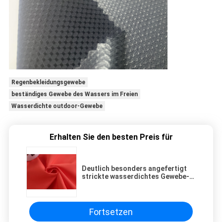
Regenbekleidungsgewebe
beständiges Gewebe des Wassers im Freien
Wasserdichte outdoor-Gewebe
Erhalten Sie den besten Preis für
Deutlich besonders angefertigt
strickte wasserdichtes Gewebe-
Polyester 100% PUs
Fortsetzen